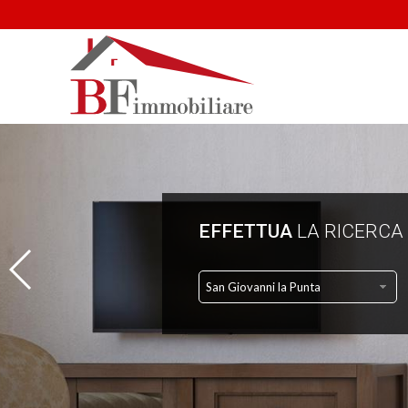
EFFETTUA
LA RICERCA
San Giovanni la Punta