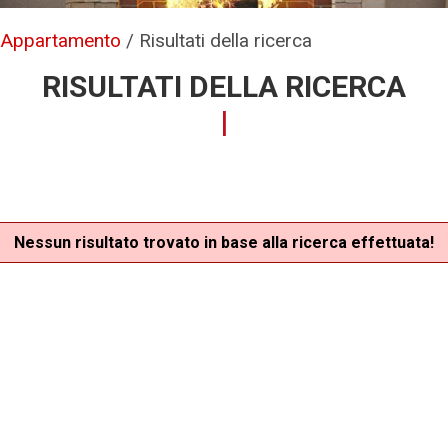
/
Appartamento
/
Risultati della ricerca
RISULTATI DELLA RICERCA
Nessun risultato trovato in base alla ricerca effettuata!