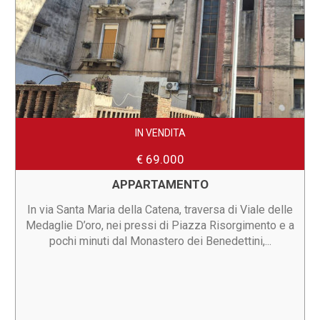
IN VENDITA
€ 69.000
APPARTAMENTO
In via Santa Maria della Catena, traversa di Viale delle
Medaglie D’oro, nei pressi di Piazza Risorgimento e a
pochi minuti dal Monastero dei Benedettini,...