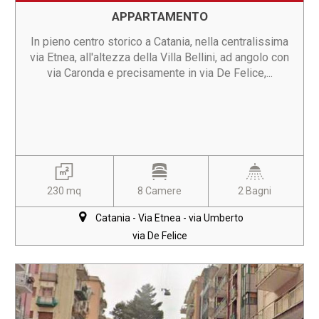
APPARTAMENTO
In pieno centro storico a Catania, nella centralissima
via Etnea, all'altezza della Villa Bellini, ad angolo con
via Caronda e precisamente in via De Felice,...
230 mq
8 Camere
2 Bagni
Catania - Via Etnea - via Umberto
via De Felice