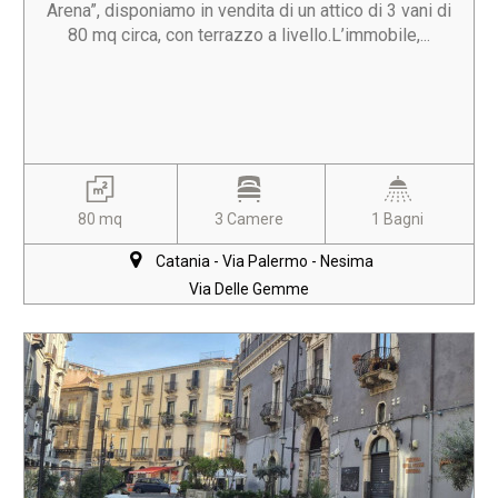
Arena”, disponiamo in vendita di un attico di 3 vani di
80 mq circa, con terrazzo a livello.L’immobile,...
80 mq
3 Camere
1 Bagni
Catania - Via Palermo - Nesima
Via Delle Gemme