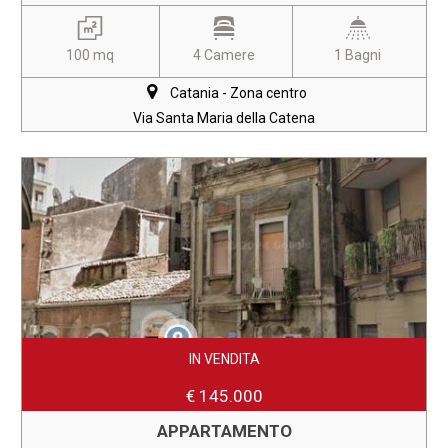
100 mq
4 Camere
1 Bagni
Catania - Zona centro
Via Santa Maria della Catena
IN VENDITA
€ 145.000
APPARTAMENTO