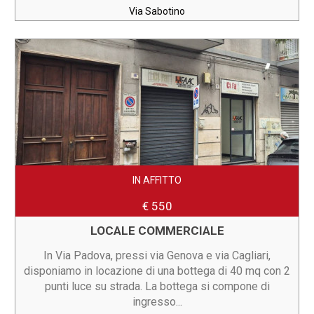
Via Sabotino
IN AFFITTO
€ 550
LOCALE COMMERCIALE
In Via Padova, pressi via Genova e via Cagliari,
disponiamo in locazione di una bottega di 40 mq con 2
punti luce su strada. La bottega si compone di
ingresso...