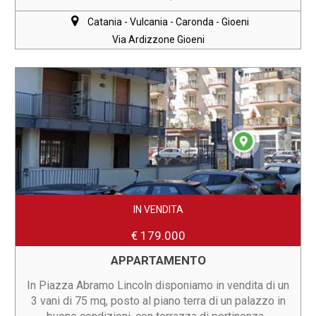
Catania - Vulcania - Caronda - Gioeni
Via Ardizzone Gioeni
IN VENDITA
€ 179.000
APPARTAMENTO
In Piazza Abramo Lincoln disponiamo in vendita di un
3 vani di 75 mq, posto al piano terra di un palazzo in