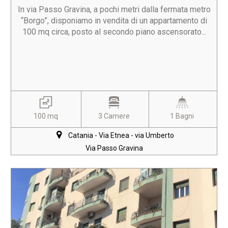
In via Passo Gravina, a pochi metri dalla fermata metro
“Borgo”, disponiamo in vendita di un appartamento di
100 mq circa, posto al secondo piano ascensorato...
100 mq
3 Camere
1 Bagni
Catania - Via Etnea - via Umberto
Via Passo Gravina