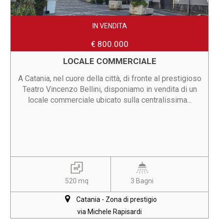
IN VENDITA
€ 800.000
LOCALE COMMERCIALE
A Catania, nel cuore della città, di fronte al prestigioso
Teatro Vincenzo Bellini, disponiamo in vendita di un
locale commerciale ubicato sulla centralissima...
520 mq
3 Bagni
Catania - Zona di prestigio
via Michele Rapisardi