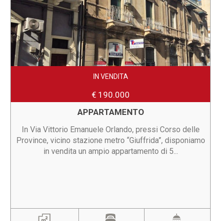
IN VENDITA
€ 190.000
APPARTAMENTO
In Via Vittorio Emanuele Orlando, pressi Corso delle
Province, vicino stazione metro “Giuffrida”, disponiamo
in vendita un ampio appartamento di 5...