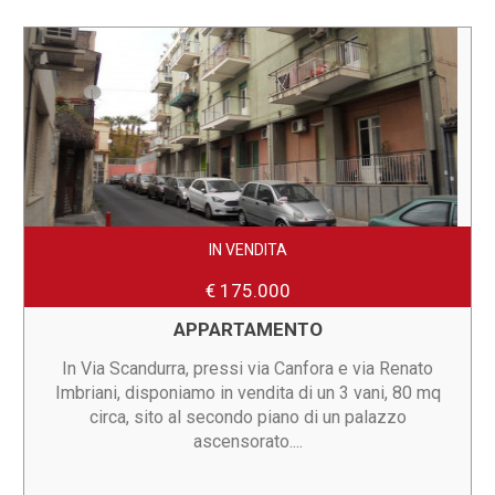
IN VENDITA
€ 175.000
APPARTAMENTO
In Via Scandurra, pressi via Canfora e via Renato
Imbriani, disponiamo in vendita di un 3 vani, 80 mq
circa, sito al secondo piano di un palazzo
ascensorato....