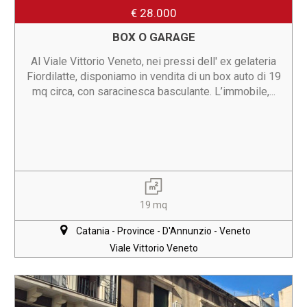
€ 28.000
BOX O GARAGE
Al Viale Vittorio Veneto, nei pressi dell' ex gelateria
Fiordilatte, disponiamo in vendita di un box auto di 19
mq circa, con saracinesca basculante. L’immobile,...
19 mq
Catania - Province - D'Annunzio - Veneto
Viale Vittorio Veneto