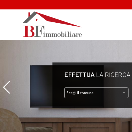
EFFETTUA
LA RICERCA
Scegli il comune